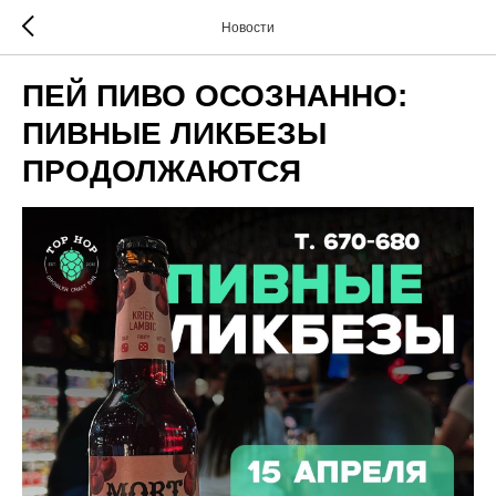
Новости
ПЕЙ ПИВО ОСОЗНАННО:
ПИВНЫЕ ЛИКБЕЗЫ
ПРОДОЛЖАЮТСЯ