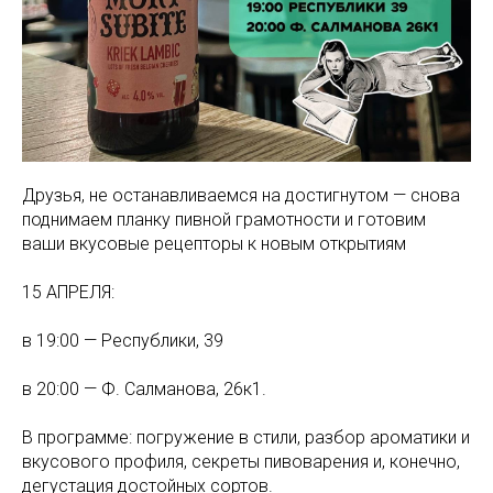
Друзья, не останавливаемся на достигнутом — снова
поднимаем планку пивной грамотности и готовим
ваши вкусовые рецепторы к новым открытиям
15 АПРЕЛЯ:
в 19:00 — Республики, 39
в 20:00 — Ф. Салманова, 26к1.
В программе: погружение в стили, разбор ароматики и
вкусового профиля, секреты пивоварения и, конечно,
дегустация достойных сортов.