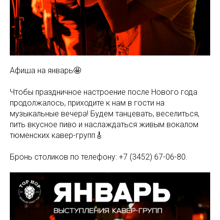
Афиша на январь🤩
Чтобы праздничное настроение после Нового года
продолжалось, приходите к нам в гости на
музыкальные вечера! Будем танцевать, веселиться,
пить вкусное пиво и наслаждаться живым вокалом
тюменских кавер-групп🎸
Бронь столиков по телефону: +7 (3452) 67-06-80.