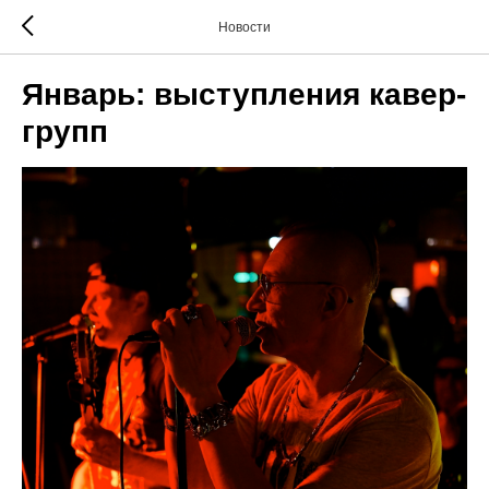
Новости
Январь: выступления кавер-
групп