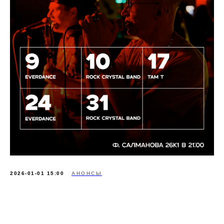
2026-01-01 15:00
АНОНСЫ